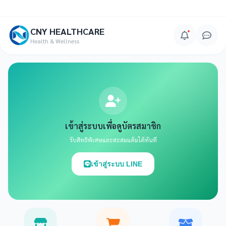
CNY HEALTHCARE
Health & Wellness
เข้าสู่ระบบเพื่อดูบัตรสมาชิก
รับสิทธิพิเศษและสะสมแต้มได้ทันที
เข้าสู่ระบบ LINE